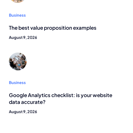
Business
The best value proposition examples
August 9, 2026
Business
Google Analytics checklist: is your website
data accurate?
August 9, 2026