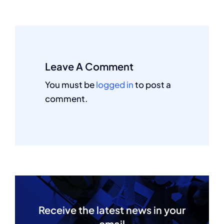
Leave A Comment
You must be
logged in
to post a
comment.
Receive the latest news in your
email