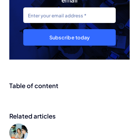
Subscribe today
Table of content
Related articles